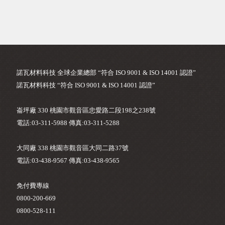
諾瓦材料科技 全球企業總部 “符合 ISO 9001 & ISO 14001 認證”
諾瓦材料科技 “符合 ISO 9001 & ISO 14001 認證”
崙坪廠 330 桃園市觀音區忠愛路二段198之238號
電話:03-311-5988 傳真:03-311-5288
大同廠 338 桃園市觀音區大同二路37號
電話:03-438-9567 傳真:03-438-9565
免付費專線
0800-200-669
0800-528-111